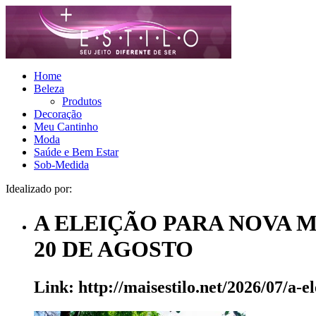
Home
Beleza
Produtos
Decoração
Meu Cantinho
Moda
Saúde e Bem Estar
Sob-Medida
Idealizado por:
A ELEIÇÃO PARA NOVA M
20 DE AGOSTO
Link: http://maisestilo.net/2026/07/a-