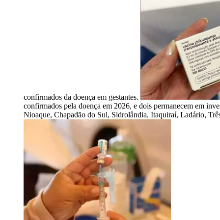
confirmados da doença em gestantes.
confirmados pela doença em 2026, e dois permanecem em investi
Nioaque, Chapadão do Sul, Sidrolândia, Itaquiraí, Ladário, Tr