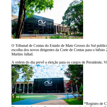
O Tribunal de Contas do Estado de Mato Grosso do Sul publicou 
escolha dos novos dirigentes da Corte de Contas para o biênio 
Martins Jallad.
A ordem do dia prevê a eleição para os cargos de Presidente, 
*Registro de Ch