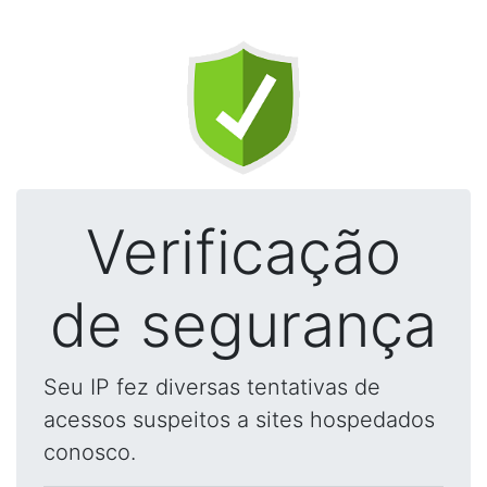
Verificação
de segurança
Seu IP fez diversas tentativas de
acessos suspeitos a sites hospedados
conosco.