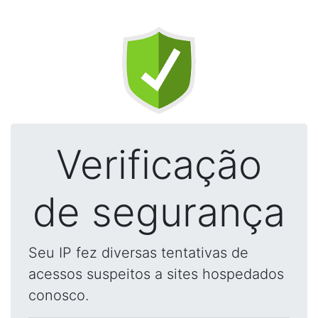
Verificação
de segurança
Seu IP fez diversas tentativas de
acessos suspeitos a sites hospedados
conosco.