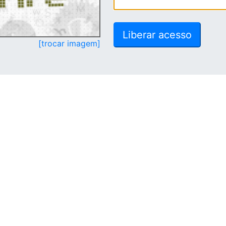
[trocar imagem]