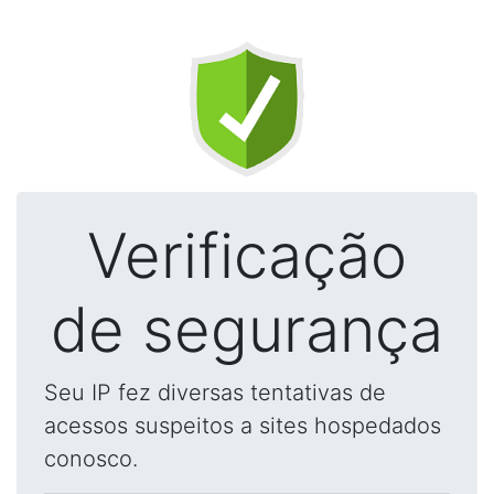
Verificação
de segurança
Seu IP fez diversas tentativas de
acessos suspeitos a sites hospedados
conosco.