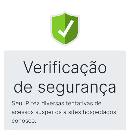
Verificação
de segurança
Seu IP fez diversas tentativas de
acessos suspeitos a sites hospedados
conosco.