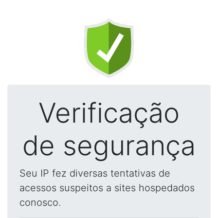
Verificação
de segurança
Seu IP fez diversas tentativas de
acessos suspeitos a sites hospedados
conosco.