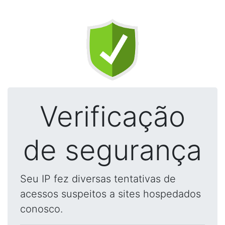
Verificação
de segurança
Seu IP fez diversas tentativas de
acessos suspeitos a sites hospedados
conosco.