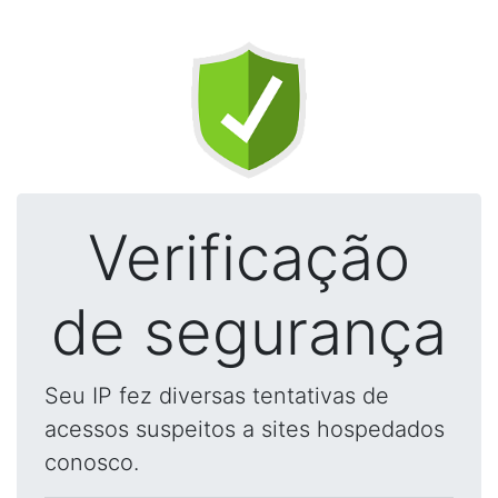
Verificação
de segurança
Seu IP fez diversas tentativas de
acessos suspeitos a sites hospedados
conosco.