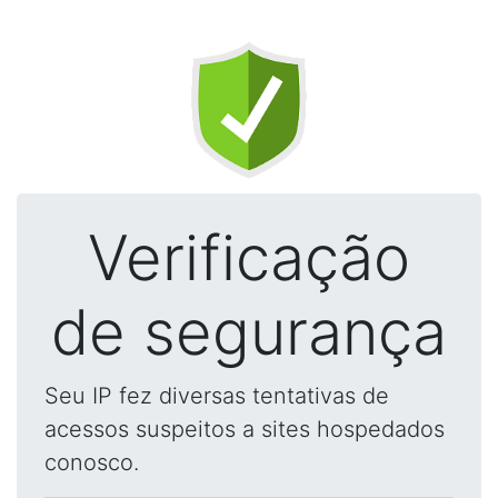
Verificação
de segurança
Seu IP fez diversas tentativas de
acessos suspeitos a sites hospedados
conosco.