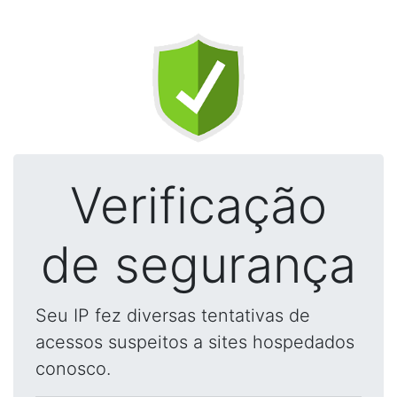
Verificação
de segurança
Seu IP fez diversas tentativas de
acessos suspeitos a sites hospedados
conosco.