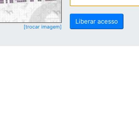
[trocar imagem]