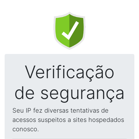
Verificação
de segurança
Seu IP fez diversas tentativas de
acessos suspeitos a sites hospedados
conosco.