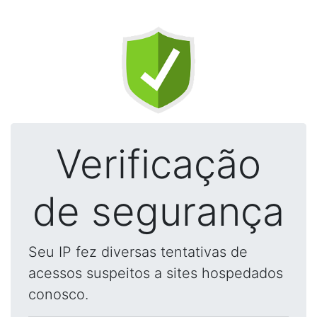
Verificação
de segurança
Seu IP fez diversas tentativas de
acessos suspeitos a sites hospedados
conosco.