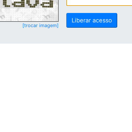
[trocar imagem]