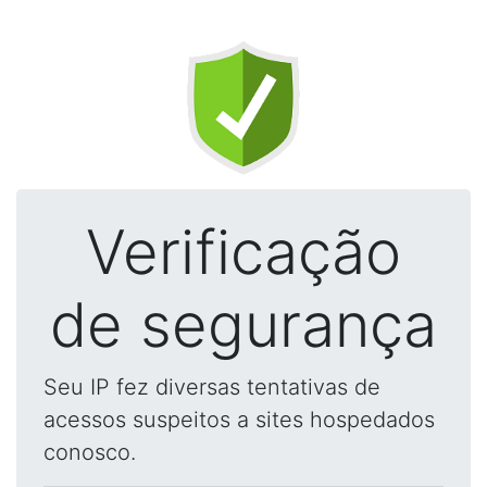
Verificação
de segurança
Seu IP fez diversas tentativas de
acessos suspeitos a sites hospedados
conosco.