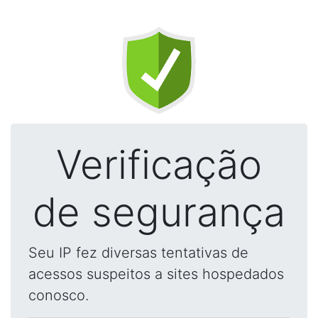
Verificação
de segurança
Seu IP fez diversas tentativas de
acessos suspeitos a sites hospedados
conosco.