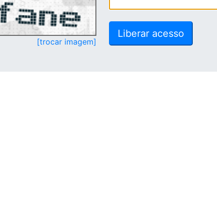
[trocar imagem]