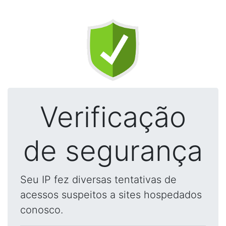
Verificação
de segurança
Seu IP fez diversas tentativas de
acessos suspeitos a sites hospedados
conosco.