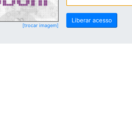
[trocar imagem]