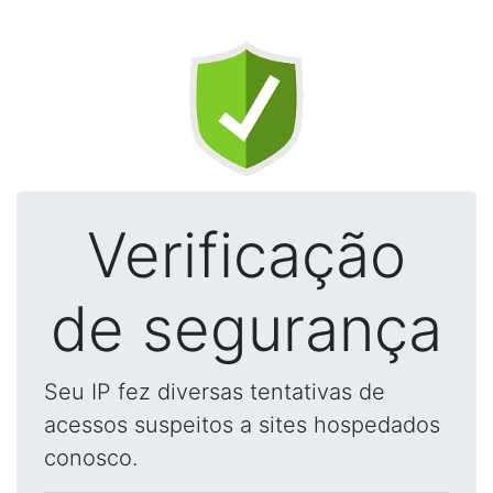
Verificação
de segurança
Seu IP fez diversas tentativas de
acessos suspeitos a sites hospedados
conosco.