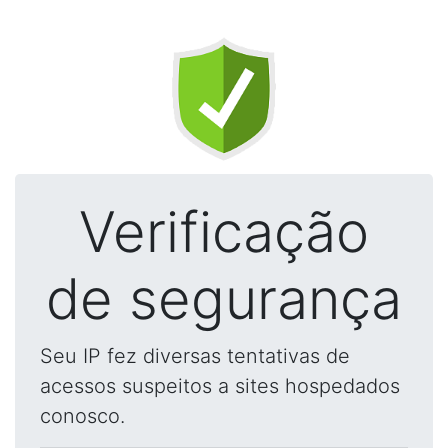
Verificação
de segurança
Seu IP fez diversas tentativas de
acessos suspeitos a sites hospedados
conosco.